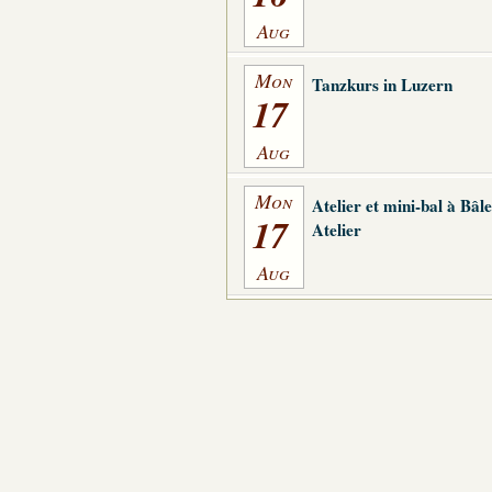
Aug
Mon
Tanzkurs in Luzern
17
Aug
Mon
Atelier et mini-bal à Bâl
17
Atelier
Aug