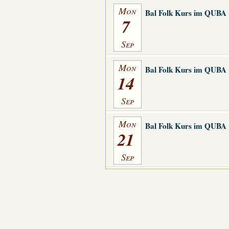
Mon
Bal Folk Kurs im QUBA
7
Sep
Mon
Bal Folk Kurs im QUBA
14
Sep
Mon
Bal Folk Kurs im QUBA
21
Sep