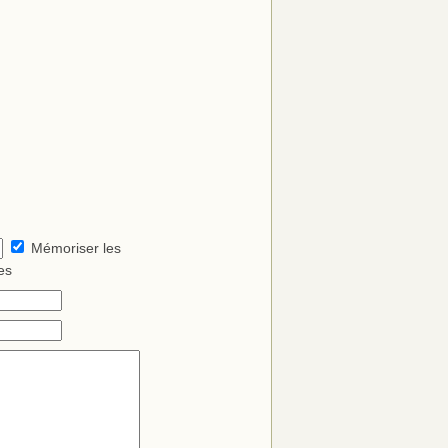
Mémoriser les
es