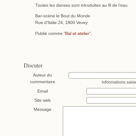
Toutes les danses sont introduites au fil de l’eau
Bar-scène le Bout du Monde
Rue d’Italie 24, 1800 Vevey
Publié comme "
Bal et atelier
".
Discuter
Auteur du
commentaire
informations saisi
Email
Site web
Message