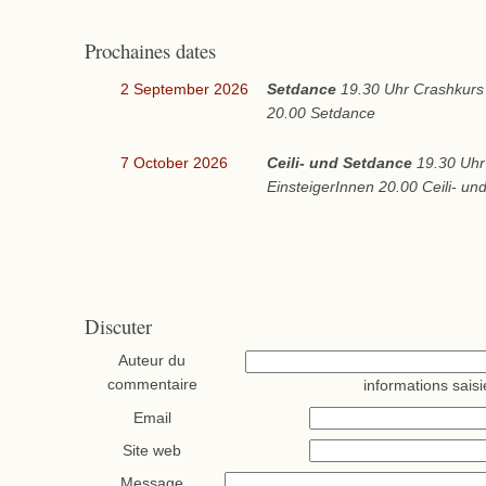
Prochaines dates
2 September 2026
Setdance
19.30 Uhr Crashkurs 
20.00 Setdance
7 October 2026
Ceili- und Setdance
19.30 Uhr
EinsteigerInnen 20.00 Ceili- u
Discuter
Auteur du
commentaire
informations saisi
Email
Site web
Message