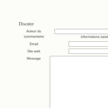
Discuter
Auteur du
commentaire
informations saisi
Email
Site web
Message