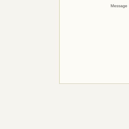
Message