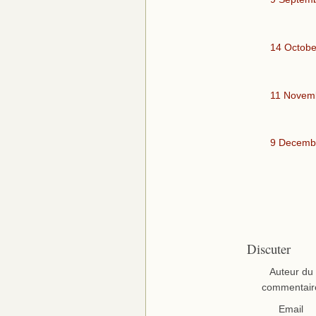
14 Octobe
11 Novem
9 Decemb
Discuter
Auteur du
commentair
Email