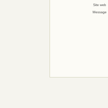
Site web
Message