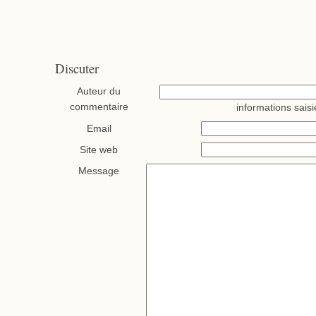
Discuter
Auteur du
commentaire
informations saisi
Email
Site web
Message