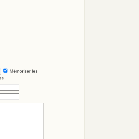
Mémoriser les
es