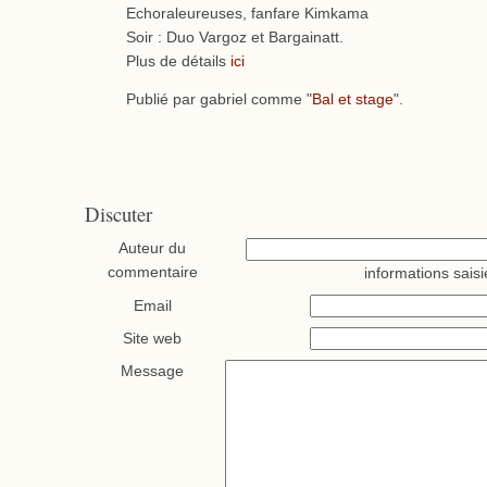
Echoraleureuses, fanfare Kimkama
Soir : Duo Vargoz et Bargainatt.
Plus de détails
ici
Publié par gabriel comme "
Bal et stage
".
Discuter
Auteur du
commentaire
informations saisi
Email
Site web
Message