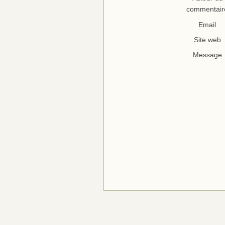
commentair
Email
Site web
Message