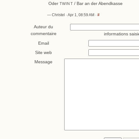
Oder
/ Bar an der Abendkasse
TWINT
— Christel · Apr 1, 08:59 AM ·
#
Auteur du
commentaire
informations saisi
Email
Site web
Message