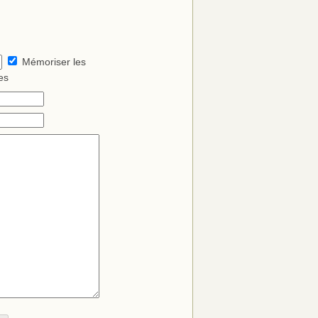
Mémoriser les
es