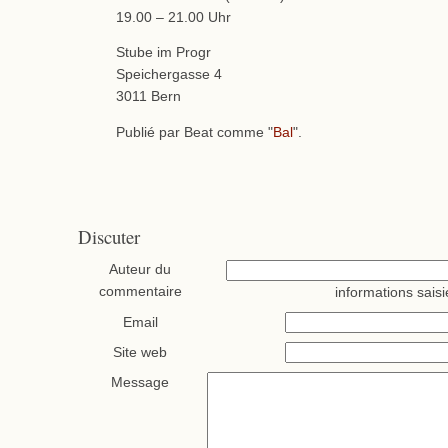
19.00 – 21.00 Uhr
Stube im Progr
Speichergasse 4
3011 Bern
Publié par Beat comme "
Bal
".
Discuter
Auteur du
commentaire
informations saisi
Email
Site web
Message