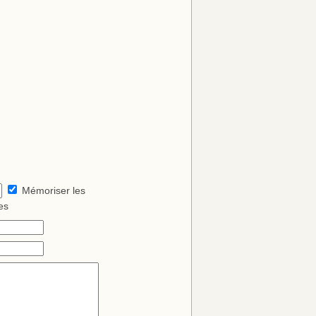
Mémoriser les
es