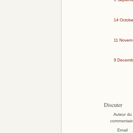
14 Octobe
11 Novem
9 Decemb
Discuter
Auteur du
commentair
Email