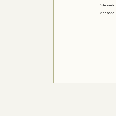
Site web
Message