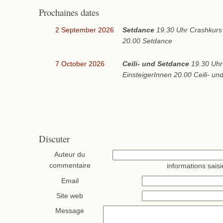
Prochaines dates
2 September 2026
Setdance
19.30 Uhr Crashkurs 
20.00 Setdance
7 October 2026
Ceili- und Setdance
19.30 Uhr
EinsteigerInnen 20.00 Ceili- u
Discuter
Auteur du
commentaire
informations saisi
Email
Site web
Message