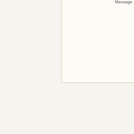
Message