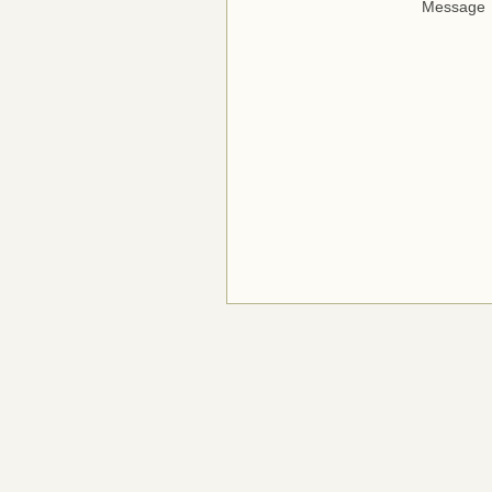
Message