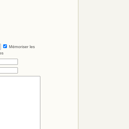
Mémoriser les
es