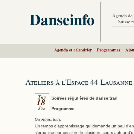
Danseinfo
Agenda de l
Suisse 
Agenda et calendrier
Programmes
Ajou
Ateliers à l'Espace 44 Lausanne
Thu
18
Soirées régulières de danse trad
Jun
Programme
Du Répertoire
Un temps d’apprentissage qui demande un peu d’en
s’organise par cession de plusieurs cours autour d’