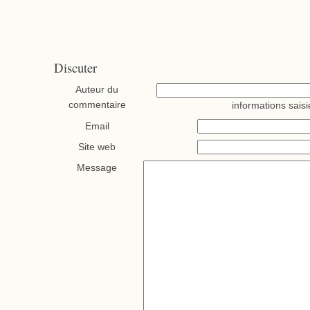
Discuter
Auteur du
commentaire
informations saisi
Email
Site web
Message