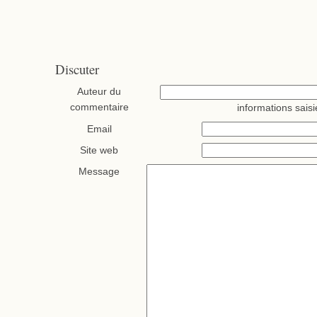
Discuter
Auteur du
commentaire
informations saisi
Email
Site web
Message