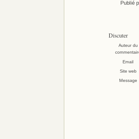
Publié 
Discuter
Auteur du
commentair
Email
Site web
Message