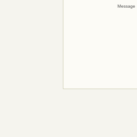
Message