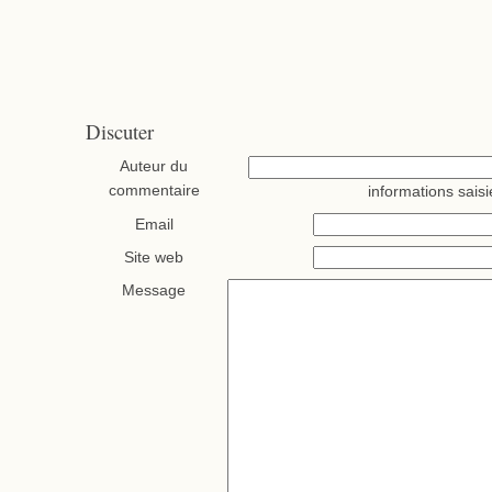
Discuter
Auteur du
commentaire
informations saisi
Email
Site web
Message