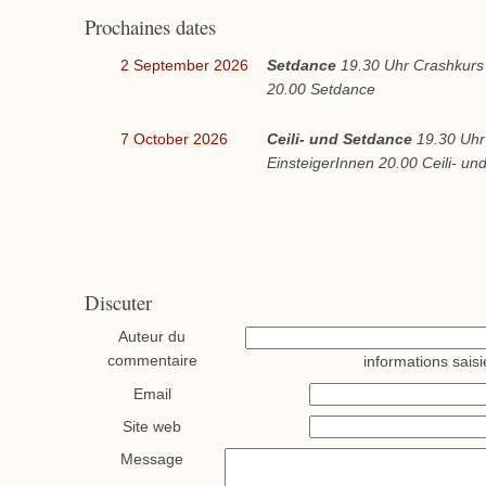
Prochaines dates
2 September 2026
Setdance
19.30 Uhr Crashkurs 
20.00 Setdance
7 October 2026
Ceili- und Setdance
19.30 Uhr
EinsteigerInnen 20.00 Ceili- u
Discuter
Auteur du
commentaire
informations saisi
Email
Site web
Message