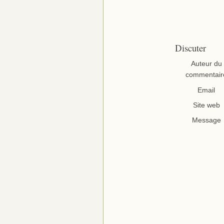
Discuter
Auteur du
commentair
Email
Site web
Message