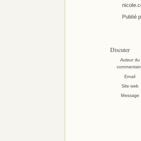
nicole
Publié 
Discuter
Auteur du
commentair
Email
Site web
Message