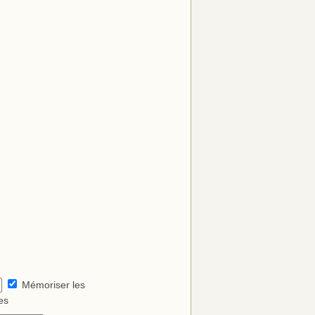
Mémoriser les
es