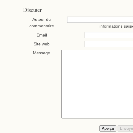
Discuter
Auteur du
commentaire
informations saisi
Email
Site web
Message