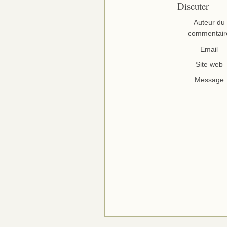
Discuter
Auteur du
commentair
Email
Site web
Message