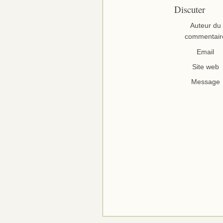
Discuter
Auteur du
commentair
Email
Site web
Message