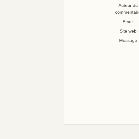
Auteur du
commentair
Email
Site web
Message