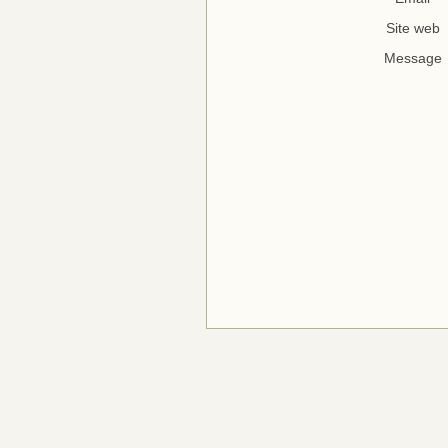
Site web
Message