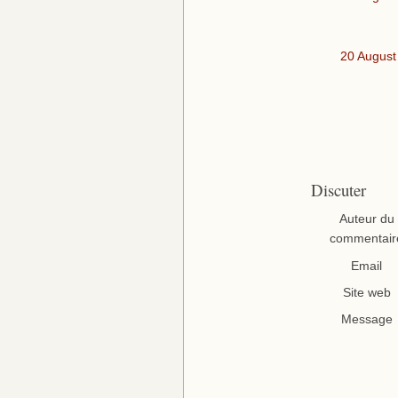
20 August
Discuter
Auteur du
commentair
Email
Site web
Message