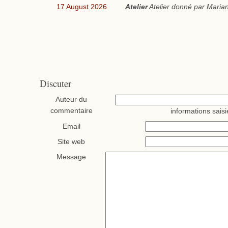
17 August 2026
Atelier
Atelier donné par Marian
Discuter
Auteur du
commentaire
informations saisi
Email
Site web
Message