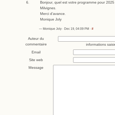
Bonjour, quel est votre programme pour 2025
Milvignes.
Merci d’avance.
Monique Joly
— Monique Joly · Dec 19, 04:09 PM ·
#
Auteur du
commentaire
informations saisi
Email
Site web
Message