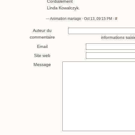
Cordialement
Linda Kowalczyk.
— Animation mariage · Oct 13, 09:15 PM ·
#
Auteur du
commentaire
informations saisi
Email
Site web
Message