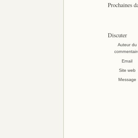
Prochaines d
Discuter
Auteur du
commentair
Email
Site web
Message