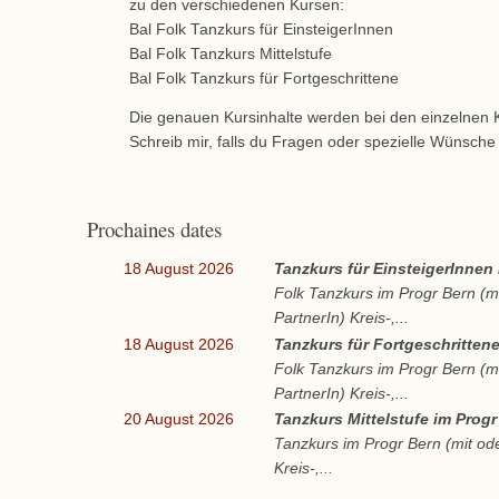
zu den verschiedenen Kursen:
Bal Folk Tanzkurs für EinsteigerInnen
Bal Folk Tanzkurs Mittelstufe
Bal Folk Tanzkurs für Fortgeschrittene
Die genauen Kursinhalte werden bei den einzelnen K
Schreib mir, falls du Fragen oder spezielle Wünsche 
Prochaines dates
18 August 2026
Tanzkurs für EinsteigerInnen
Folk Tanzkurs im Progr Bern (m
PartnerIn) Kreis-,...
18 August 2026
Tanzkurs für Fortgeschritten
Folk Tanzkurs im Progr Bern (m
PartnerIn) Kreis-,...
20 August 2026
Tanzkurs Mittelstufe im Progr
Tanzkurs im Progr Bern (mit od
Kreis-,...