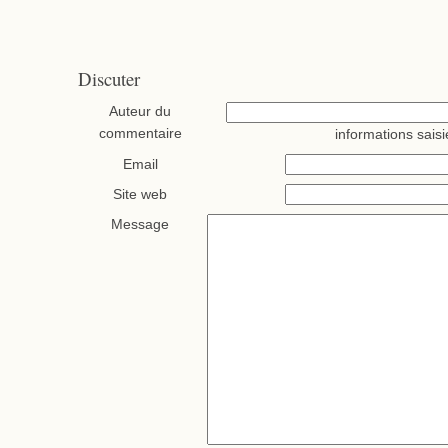
Discuter
Auteur du
commentaire
informations saisi
Email
Site web
Message