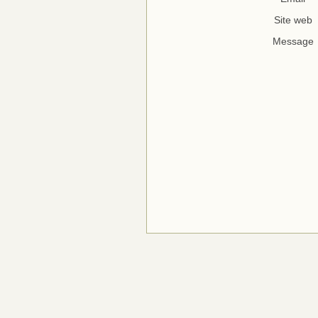
Site web
Message